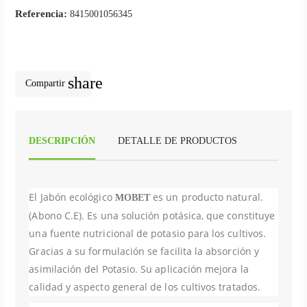
Referencia:
8415001056345
share
Compartir
DESCRIPCIÓN
DETALLE DE PRODUCTOS
El Jabón ecológico
es un producto natural.
MOBET
(Abono C.E). Es una solución potásica, que constituye
una fuente nutricional de potasio para los cultivos.
Gracias a su formulación se facilita la absorción y
asimilación del Potasio. Su aplicación mejora la
calidad y aspecto general de los cultivos tratados.