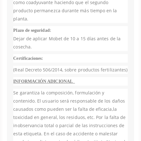
como coadyuvante haciendo que el segundo
producto permanezca durante más tiempo en la
planta.
Plazo de seguridad:
Dejar de aplicar Mobet de 10 a 15 días antes de la
cosecha.
Certificaciones:
(Real Decreto 506/2014, sobre productos fertilizantes)
INFORMACIÓN ADICIONAL_
Se garantiza la composición, formulación y
contenido. El usuario será responsable de los daños
causados como pueden ser la falta de eficacia,la
toxicidad en general, los residuos, etc. Por la falta de
inobservancia total o parcial de las instrucciones de
esta etiqueta. En el caso de accidente o malestar